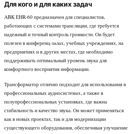
Для кого и для каких задач
ABK EHR-60 предназначен для специалистов,
работающих с системами трансляции, где требуется
надежный и точный контроль громкости. Он будет
полезен в конференц-залах, учебных учреждениях, на
предприятиях и в других местах, где необходимо
поддерживать оптимальный уровень звука для
комфортного восприятия информации.
Трансформатор отлично подходит для использования в
профессиональных аудиосистемах, а также в
полупрофессиональных установках, где важна
стабильность и качество звука. Он может применяться
как в новых проектах, так и для модернизации
существующего оборудования, обеспечивая улучшение