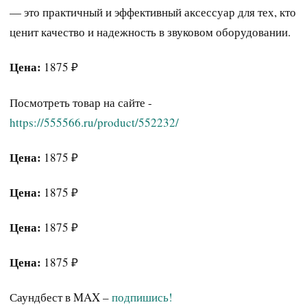
— это практичный и эффективный аксессуар для тех, кто
ценит качество и надежность в звуковом оборудовании.
Цена:
1875 ₽
Посмотреть товар на сайте -
https://555566.ru/product/552232/
Цена:
1875 ₽
Цена:
1875 ₽
Цена:
1875 ₽
Цена:
1875 ₽
Саундбест в MAX –
подпишись!