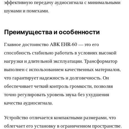
эффективную передачу аудиосигнала с минимальными
шумами и помехами.
Преимущества и особенности
Главное достоинство ABK EHR-60 — это его
способность стабильно работать в условиях высокой
нагрузки и длительной эксплуатации. Трансформатор
выполнен с использованием качественных материалов,
что гарантирует надежность и долговечность. Он
обеспечивает четкий контроль громкости, позволяя
точно регулировать уровень звука без ухудшения
качества аудиосигнала.
Устройство отличается компактными размерами, что
облегчает его установку в ограниченном пространстве.