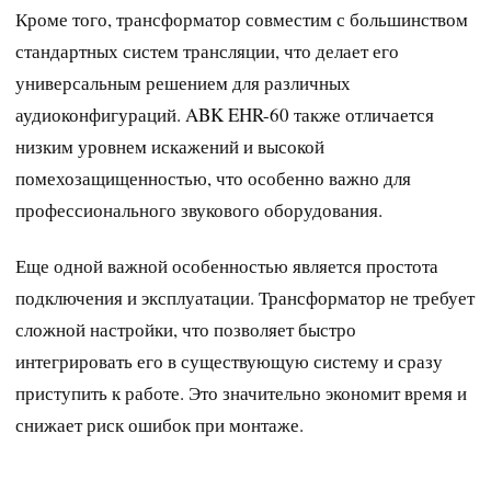
Кроме того, трансформатор совместим с большинством
стандартных систем трансляции, что делает его
универсальным решением для различных
аудиоконфигураций. ABK EHR-60 также отличается
низким уровнем искажений и высокой
помехозащищенностью, что особенно важно для
профессионального звукового оборудования.
Еще одной важной особенностью является простота
подключения и эксплуатации. Трансформатор не требует
сложной настройки, что позволяет быстро
интегрировать его в существующую систему и сразу
приступить к работе. Это значительно экономит время и
снижает риск ошибок при монтаже.