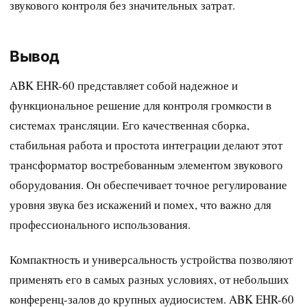
звукового контроля без значительных затрат.
Вывод
ABK EHR-60 представляет собой надежное и
функциональное решение для контроля громкости в
системах трансляции. Его качественная сборка,
стабильная работа и простота интеграции делают этот
трансформатор востребованным элементом звукового
оборудования. Он обеспечивает точное регулирование
уровня звука без искажений и помех, что важно для
профессионального использования.
Компактность и универсальность устройства позволяют
применять его в самых разных условиях, от небольших
конференц-залов до крупных аудиосистем. ABK EHR-60