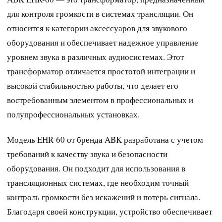
для контроля громкости в системах трансляции. Он
относится к категории аксессуаров для звукового
оборудования и обеспечивает надежное управление
уровнем звука в различных аудиосистемах. Этот
трансформатор отличается простотой интеграции и
высокой стабильностью работы, что делает его
востребованным элементом в профессиональных и
полупрофессиональных установках.
Модель EHR-60 от бренда ABK разработана с учетом
требований к качеству звука и безопасности
оборудования. Он подходит для использования в
трансляционных системах, где необходим точный
контроль громкости без искажений и потерь сигнала.
Благодаря своей конструкции, устройство обеспечивает