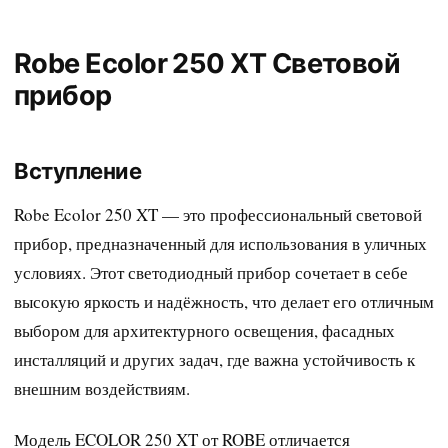
Robe Ecolor 250 XT Световой
прибор
Вступление
Robe Ecolor 250 XT — это профессиональный световой
прибор, предназначенный для использования в уличных
условиях. Этот светодиодный прибор сочетает в себе
высокую яркость и надёжность, что делает его отличным
выбором для архитектурного освещения, фасадных
инсталляций и других задач, где важна устойчивость к
внешним воздействиям.
Модель ECOLOR 250 XT от ROBE отличается