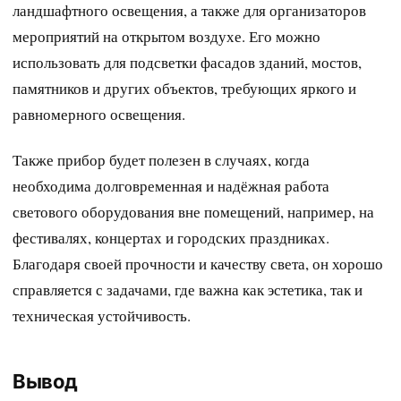
ландшафтного освещения, а также для организаторов
мероприятий на открытом воздухе. Его можно
использовать для подсветки фасадов зданий, мостов,
памятников и других объектов, требующих яркого и
равномерного освещения.
Также прибор будет полезен в случаях, когда
необходима долговременная и надёжная работа
светового оборудования вне помещений, например, на
фестивалях, концертах и городских праздниках.
Благодаря своей прочности и качеству света, он хорошо
справляется с задачами, где важна как эстетика, так и
техническая устойчивость.
Вывод