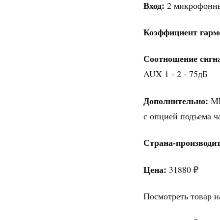
Вход:
2 микрофонны
Коэффициент гарм
Соотношение сигн
AUX 1 - 2 - 75дБ
Дополнительно:
MP
с опцией подъема ч
Страна-производит
Цена:
31880 ₽
Посмотреть товар н