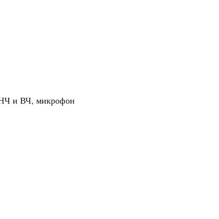
 НЧ и ВЧ, микрофон