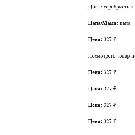
Цвет:
серебристый
Папа/Мама:
папа
Цена:
327 ₽
Посмотреть товар н
Цена:
327 ₽
Цена:
327 ₽
Цена:
327 ₽
Цена:
327 ₽