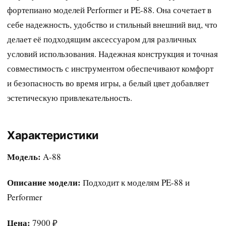
фортепиано моделей Performer и PE-88. Она сочетает в
себе надежность, удобство и стильный внешний вид, что
делает её подходящим аксессуаром для различных
условий использования. Надежная конструкция и точная
совместимость с инструментом обеспечивают комфорт
и безопасность во время игры, а белый цвет добавляет
эстетическую привлекательность.
Характеристики
Модель:
A-88
Описание модели:
Подходит к моделям PE-88 и
Performer
Цена:
7900 ₽