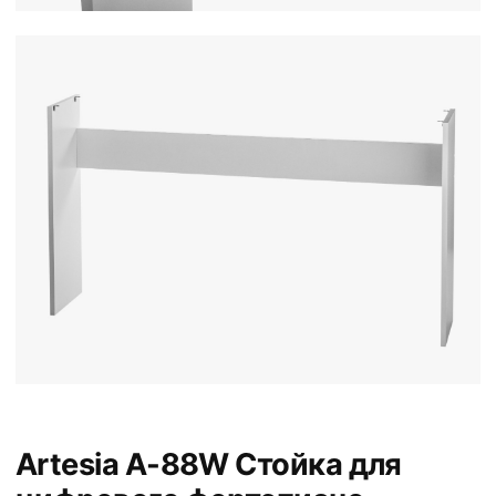
Artesia A-88W Стойка для