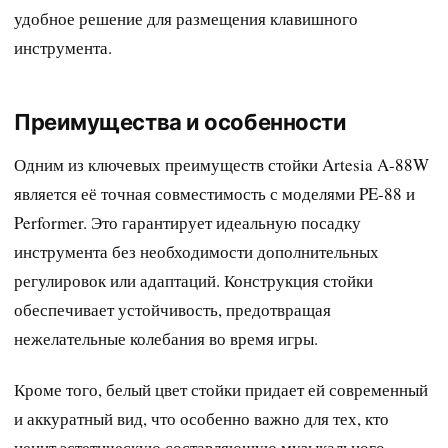
удобное решение для размещения клавишного
инструмента.
Преимущества и особенности
Одним из ключевых преимуществ стойки Artesia A-88W
является её точная совместимость с моделями PE-88 и
Performer. Это гарантирует идеальную посадку
инструмента без необходимости дополнительных
регулировок или адаптаций. Конструкция стойки
обеспечивает устойчивость, предотвращая
нежелательные колебания во время игры.
Кроме того, белый цвет стойки придает ей современный
и аккуратный вид, что особенно важно для тех, кто
ценит эстетическую составляющую музыкального