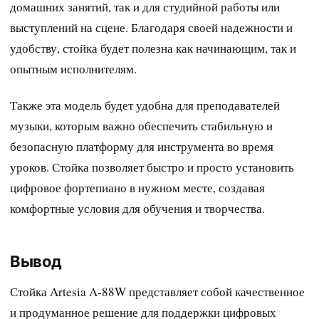
домашних занятий, так и для студийной работы или
выступлений на сцене. Благодаря своей надежности и
удобству, стойка будет полезна как начинающим, так и
опытным исполнителям.
Также эта модель будет удобна для преподавателей
музыки, которым важно обеспечить стабильную и
безопасную платформу для инструмента во время
уроков. Стойка позволяет быстро и просто установить
цифровое фортепиано в нужном месте, создавая
комфортные условия для обучения и творчества.
Вывод
Стойка Artesia A-88W представляет собой качественное
и продуманное решение для поддержки цифровых