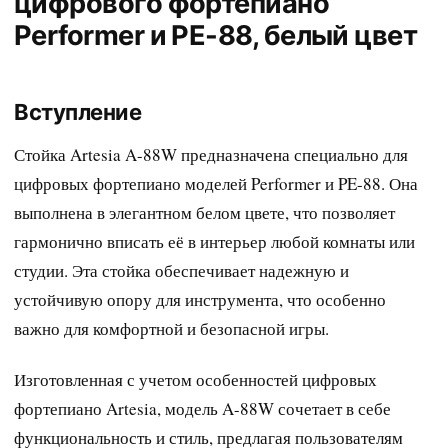
цифрового фортепиано
Performer и PE-88, белый цвет
Вступление
Стойка Artesia A-88W предназначена специально для
цифровых фортепиано моделей Performer и PE-88. Она
выполнена в элегантном белом цвете, что позволяет
гармонично вписать её в интерьер любой комнаты или
студии. Эта стойка обеспечивает надежную и
устойчивую опору для инструмента, что особенно
важно для комфортной и безопасной игры.
Изготовленная с учетом особенностей цифровых
фортепиано Artesia, модель A-88W сочетает в себе
функциональность и стиль, предлагая пользователям