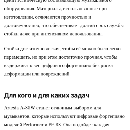
оборудования. Материалы, использованные при
изготовлении, отличаются прочностью и
долговечностью, что обеспечивает долгий срок службы
стойки даже при интенсивном использовании.
Стойка достаточно легкая, чтобы её можно было легко
перемещать, но при этом достаточно прочная, чтобы
выдерживать вес цифрового фортепиано без риска
деформации или повреждений.
Для кого и для каких задач
Artesia A-88W станет отличным выбором для
музыкантов, которые используют цифровые фортепиано
моделей Performer и PE-88. Она подойдет как для