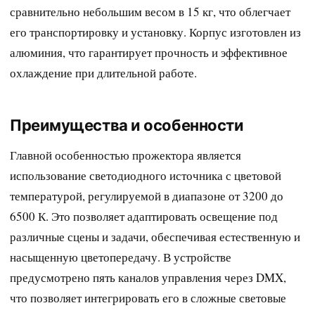
сравнительно небольшим весом в 15 кг, что облегчает
его транспортировку и установку. Корпус изготовлен из
алюминия, что гарантирует прочность и эффективное
охлаждение при длительной работе.
Преимущества и особенности
Главной особенностью прожектора является
использование светодиодного источника с цветовой
температурой, регулируемой в диапазоне от 3200 до
6500 К. Это позволяет адаптировать освещение под
различные сцены и задачи, обеспечивая естественную и
насыщенную цветопередачу. В устройстве
предусмотрено пять каналов управления через DMX,
что позволяет интегрировать его в сложные световые