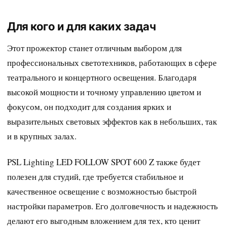
Для кого и для каких задач
Этот прожектор станет отличным выбором для
профессиональных светотехников, работающих в сфере
театрального и концертного освещения. Благодаря
высокой мощности и точному управлению цветом и
фокусом, он подходит для создания ярких и
выразительных световых эффектов как в небольших, так
и в крупных залах.
PSL Lighting LED FOLLOW SPOT 600 Z также будет
полезен для студий, где требуется стабильное и
качественное освещение с возможностью быстрой
настройки параметров. Его долговечность и надежность
делают его выгодным вложением для тех, кто ценит