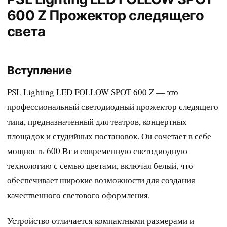
600 Z Прожектор следящего
света
Вступление
PSL Lighting LED FOLLOW SPOT 600 Z — это
профессиональный светодиодный прожектор следящего
типа, предназначенный для театров, концертных
площадок и студийных постановок. Он сочетает в себе
мощность 600 Вт и современную светодиодную
технологию с семью цветами, включая белый, что
обеспечивает широкие возможности для создания
качественного светового оформления.
Устройство отличается компактными размерами и