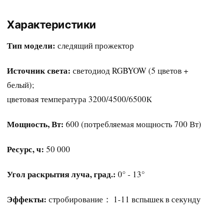
Характеристики
Тип модели:
следящий прожектор
Источник света:
светодиод RGBYOW (5 цветов +
белый);
цветовая температура 3200/4500/6500К
Мощность, Вт:
600 (потребляемая мощность 700 Вт)
Ресурс, ч:
50 000
Угол раскрытия луча, град.:
0° - 13°
Эффекты:
стробирование： 1-11 вспышек в секунду