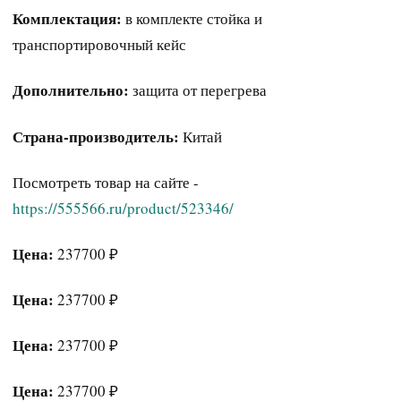
Комплектация:
в комплекте стойка и
транспортировочный кейс
Дополнительно:
защита от перегрева
Страна-производитель:
Китай
Посмотреть товар на сайте -
https://555566.ru/product/523346/
Цена:
237700 ₽
Цена:
237700 ₽
Цена:
237700 ₽
Цена:
237700 ₽