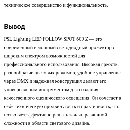
техническое совершенство и функциональность.
Вывод
PSL Lighting LED FOLLOW SPOT 600 Z — это
современный и мощный светодиодный прожектор с
широким спектром возможностей для
профессионального использования. Высокая яркость,
разнообразие цветовых режимов, удобное управление
через DMX и надежная конструкция делают его
универсальным инструментом для создания
качественного сценического освещения. Он сочетает в
себе техническую продвинутость и практичность, что
позволяет эффективно решать задачи различной
сложности в области светового дизайна.