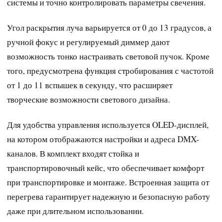
системы и точно контролировать параметры свечения.
Угол раскрытия луча варьируется от 0 до 13 градусов, а
ручной фокус и регулируемый диммер дают
возможность тонко настраивать световой пучок. Кроме
того, предусмотрена функция стробирования с частотой
от 1 до 11 вспышек в секунду, что расширяет
творческие возможности светового дизайна.
Для удобства управления используется OLED-дисплей,
на котором отображаются настройки и адреса DMX-
каналов. В комплект входят стойка и
транспортировочный кейс, что обеспечивает комфорт
при транспортировке и монтаже. Встроенная защита от
перегрева гарантирует надежную и безопасную работу
даже при длительном использовании.