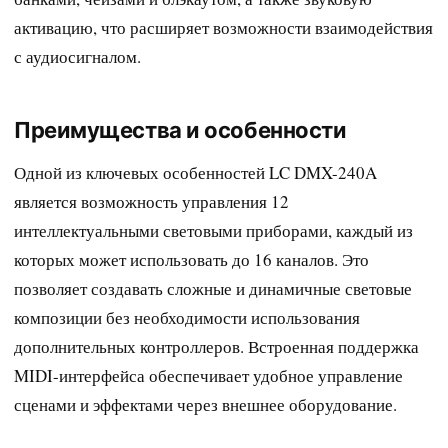
активацию, что расширяет возможности взаимодействия
с аудиосигналом.
Преимущества и особенности
Одной из ключевых особенностей LC DMX-240A
является возможность управления 12
интеллектуальными световыми приборами, каждый из
которых может использовать до 16 каналов. Это
позволяет создавать сложные и динамичные световые
композиции без необходимости использования
дополнительных контроллеров. Встроенная поддержка
MIDI-интерфейса обеспечивает удобное управление
сценами и эффектами через внешнее оборудование.