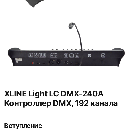
XLINE Light LC DMX-240A
Контроллер DMX, 192 канала
Вступление