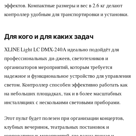
эффектов. Компактные размеры и вес в 2.6 кг делают
контроллер удобным для транспортировки и установки.
Для кого и для каких задач
XLINE Light LC DMX-240A идеально подойдёт для
профессиональных ди-джеев, светотехников и
организаторов мероприятий, которым требуется
надежное и функциональное устройство для управления
светом. Контроллер способен эффективно работать как
на небольших площадках, так и в более масштабных
инсталляциях с несколькими световыми приборами.
Этот пульт будет полезен при организации концертов,
клубных вечеринок, театральных постановок и
корпоративных мероприятий, где важна точная и