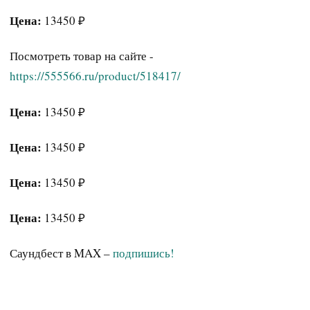
Цена:
13450 ₽
Посмотреть товар на сайте -
https://555566.ru/product/518417/
Цена:
13450 ₽
Цена:
13450 ₽
Цена:
13450 ₽
Цена:
13450 ₽
Саундбест в MAX –
подпишись!