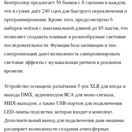
Контроллер предлагает 30 банков с 8 сценами в каждом,
что в сумме даёт 240 сцен для быстрого переключения и
программирования. Кроме того, предусмотрено 6
наборов чейзов с максимальной длиной до 85 шагов, что
позволяет создавать плавные и разнообразные световые
последовательности. Функция beat-активации и тап-
синхронизация дают возможность синхронизировать
световые эффекты с музыкальным ритмом в реальном
времени.
Устройство оснащено разъёмами 5-pin XLR для входа и
выхода DMX, аудиовходом RCA для моно-сигнала,
MIDI-выходом, а также USB-портом для подключения
LED-лампы подсветки, которая входит в комплект.
Дополнительный выход для подключения дым-машины
расширяет возможности создания атмосферных