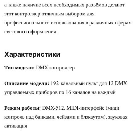
а также наличие всех необходимых разъёмов делают
этот контроллер отличным выбором для
профессионального использования в различных сферах
светового оформления.
Характеристики
Тип модели:
DMX контроллер
Описание модели:
192-канальный пульт для 12 DMX-
управляемых приборов по 16 каналов на каждый
Режим работы:
DMX-512, MIDI-интерфейс (миди
контроль над банками, чейзами и блэкаутом), звуковая
активация