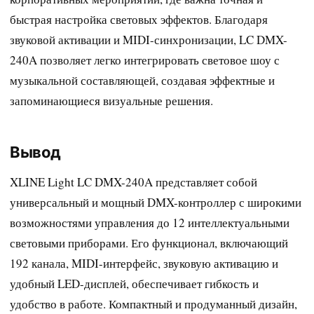
быстрая настройка световых эффектов. Благодаря
звуковой активации и MIDI-синхронизации, LC DMX-
240A позволяет легко интегрировать световое шоу с
музыкальной составляющей, создавая эффектные и
запоминающиеся визуальные решения.
Вывод
XLINE Light LC DMX-240A представляет собой
универсальный и мощный DMX-контроллер с широкими
возможностями управления до 12 интеллектуальными
световыми приборами. Его функционал, включающий
192 канала, MIDI-интерфейс, звуковую активацию и
удобный LED-дисплей, обеспечивает гибкость и
удобство в работе. Компактный и продуманный дизайн,