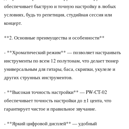
обеспечивает быструю и точную настройку в любых
условиях, будь то репетиция, студийная сессия или
концерт.
**2. Основные преимущества и особенности**
- **Хроматический режим** — позволяет настраивать
инструменты по всем 12 полутонам, что делает тюнер
универсальным для гитары, баса, скрипки, укулеле и
других струнных инструментов.
- **Высокая точность настройки** — PW-CT-02
обеспечивает точность настройки до ±1 цента, что
гарантирует чистое и правильное звучание.
- **Яркий цифровой дисплей** — удобный