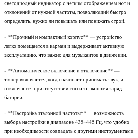
светодиодный индикатор с чётким отображением нот и
отклонений от нужной частоты, позволяющий быстро
определить, нужно ли повышать или понижать строй.
- **Прочный и компактный корпус** — устройство
легко помещается в карман и выдерживает активную
эксплуатацию, что важно для музыкантов в движении.
- **Автоматическое включение и отключение** —
тюнер включается, когда начинает принимать звук, и
отключается при отсутствии сигнала, экономя заряд
батареи.
- **Настройка эталонной частоты** — возможность
выбора настройки в диапазоне 435–445 Гц, что удобно
при необходимости совпадать с другими инструментами