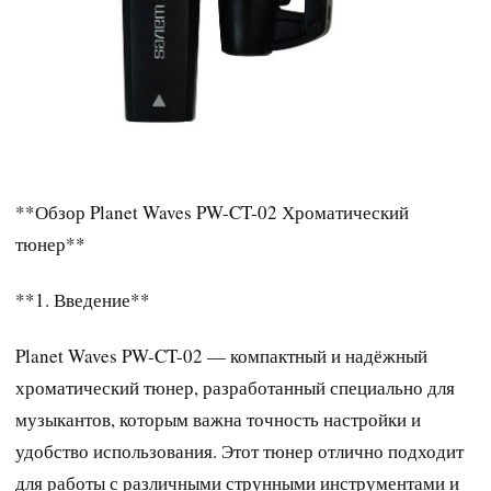
**Обзор Planet Waves PW-CT-02 Хроматический
тюнер**
**1. Введение**
Planet Waves PW-CT-02 — компактный и надёжный
хроматический тюнер, разработанный специально для
музыкантов, которым важна точность настройки и
удобство использования. Этот тюнер отлично подходит
для работы с различными струнными инструментами и