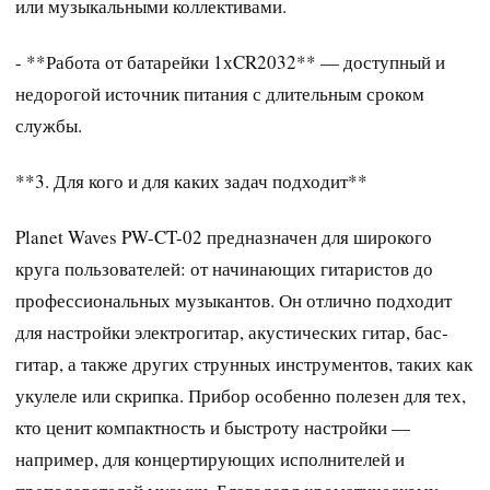
или музыкальными коллективами.
- **Работа от батарейки 1хCR2032** — доступный и
недорогой источник питания с длительным сроком
службы.
**3. Для кого и для каких задач подходит**
Planet Waves PW-CT-02 предназначен для широкого
круга пользователей: от начинающих гитаристов до
профессиональных музыкантов. Он отлично подходит
для настройки электрогитар, акустических гитар, бас-
гитар, а также других струнных инструментов, таких как
укулеле или скрипка. Прибор особенно полезен для тех,
кто ценит компактность и быстроту настройки —
например, для концертирующих исполнителей и