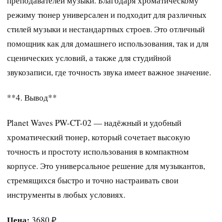
преподавателей музыки. Благодаря хроматическому
режиму тюнер универсален и подходит для различных
стилей музыки и нестандартных строев. Это отличный
помощник как для домашнего использования, так и для
сценических условий, а также для студийной
звукозаписи, где точность звука имеет важное значение.
**4. Вывод**
Planet Waves PW-CT-02 — надёжный и удобный
хроматический тюнер, который сочетает высокую
точность и простоту использования в компактном
корпусе. Это универсальное решение для музыкантов,
стремящихся быстро и точно настраивать свои
инструменты в любых условиях.
Цена:
3680 ₽