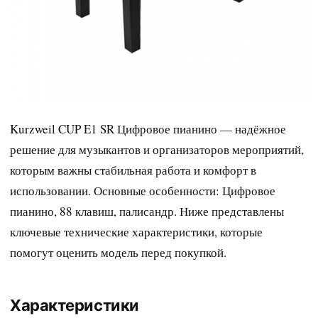
Kurzweil CUP E1 SR Цифровое пианино — надёжное
решение для музыкантов и организаторов мероприятий,
которым важны стабильная работа и комфорт в
использовании. Основные особенности: Цифровое
пианино, 88 клавиш, палисандр. Ниже представлены
ключевые технические характеристики, которые
помогут оценить модель перед покупкой.
Характеристики