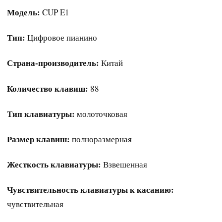
Модель:
CUP E1
Тип:
Цифровое пианино
Страна-производитель:
Китай
Количество клавиш:
88
Тип клавиатуры:
молоточковая
Размер клавиш:
полноразмерная
Жесткость клавиатуры:
Взвешенная
Чувствительность клавиатуры к касанию:
чувствительная