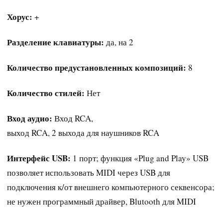
Хорус:
+
Разделение клавиатуры:
да, на 2
Количество предустановленных композиций:
8
Количество стилей:
Нет
Вход аудио:
Вход RCA,
выход RCA, 2 выхода для наушников RCA
Интерфейс USB:
1 порт; функция «Plug and Play» USB
позволяет использовать MIDI через USB для
подключения к/от внешнего компьютерного секвенсора;
не нужен программный драйвер, Blutooth для MIDI